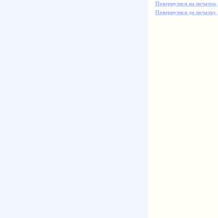
Повернутися на початок 
Повернутися до початку 