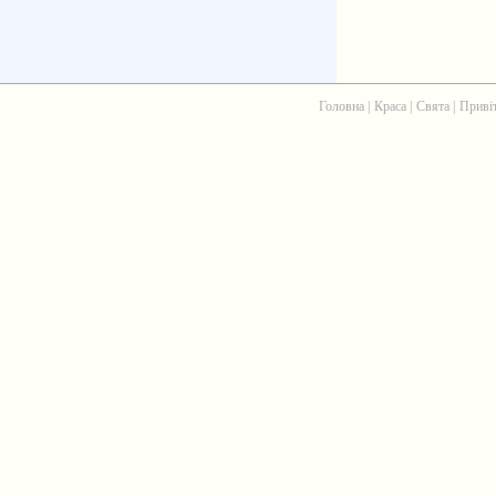
Головна
|
Краса
|
Свята
|
Приві