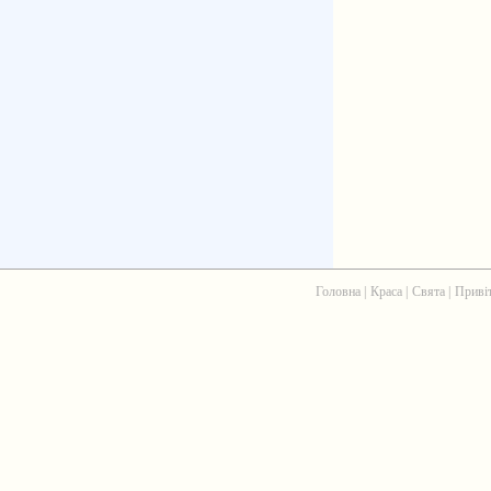
Головна
|
Краса
|
Свята
|
Приві