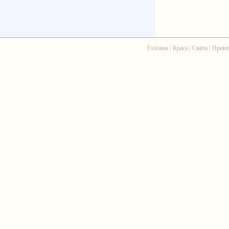
Головна
|
Краса
|
Свята
|
Приві