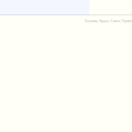
Головна
|
Краса
|
Свята
|
Приві