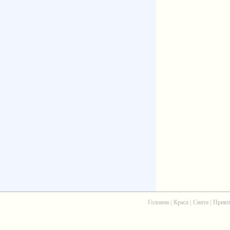
Головна
|
Краса
|
Свята
|
Приві