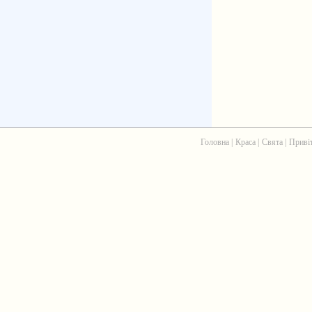
Головна
|
Краса
|
Свята
|
Приві