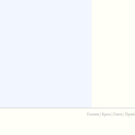
Головна
|
Краса
|
Свята
|
Приві