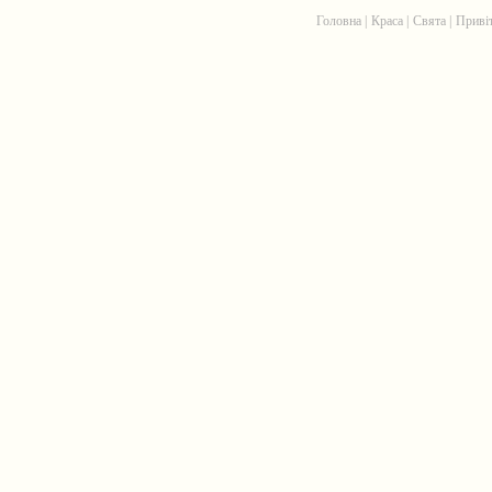
Головна
|
Краса
|
Свята
|
Приві