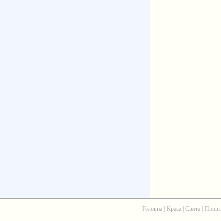
Головна
|
Краса
|
Свята
|
Приві