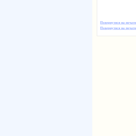
Повернутися на почато
Повернутися на початок