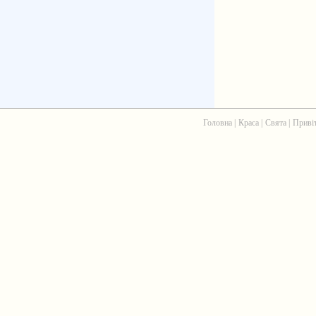
Головна
|
Краса
|
Свята
|
Приві