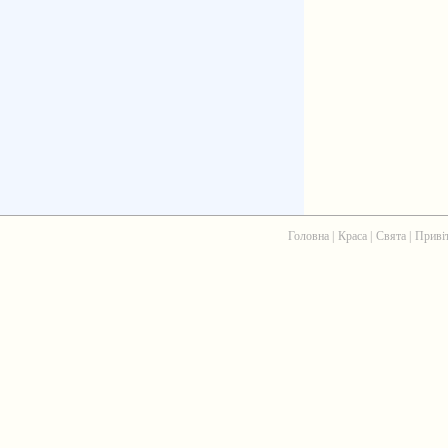
Головна
|
Краса
|
Свята
|
Приві