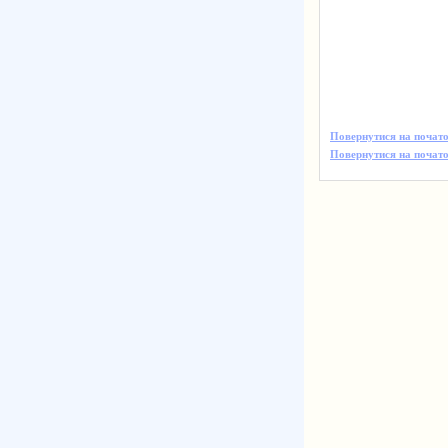
Повернутися на почато
Повернутися на початок