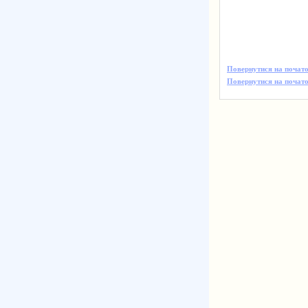
Повернутися на почато
Повернутися на початок