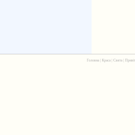
Головна
|
Краса
|
Свята
|
Приві