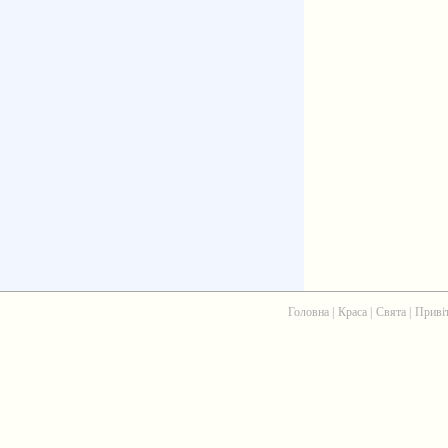
Головна
|
Краса
|
Свята
|
Приві