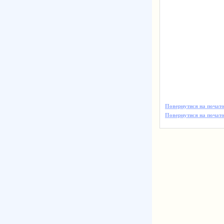
Повернутися на почато
Повернутися на початок