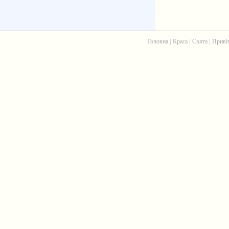
Головна
|
Краса
|
Свята
|
Приві