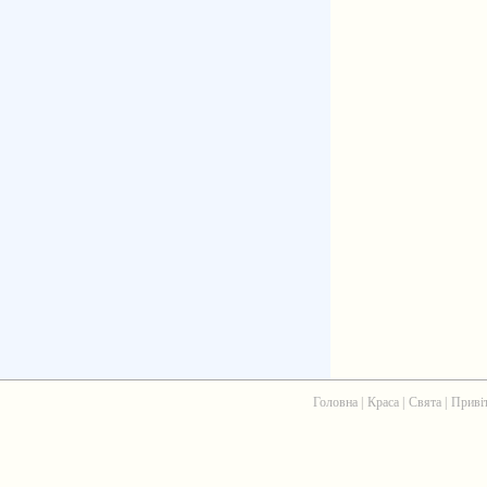
Головна
|
Краса
|
Свята
|
Приві