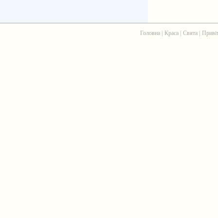
Головна
|
Краса
|
Свята
|
Приві