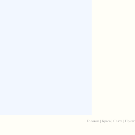
Головна
|
Краса
|
Свята
|
Приві