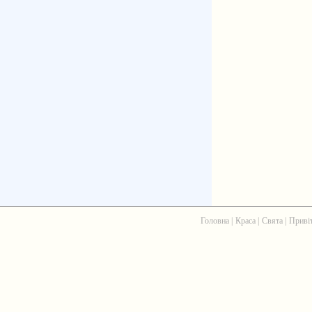
Головна
|
Краса
|
Свята
|
Приві