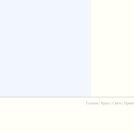
Головна
|
Краса
|
Свята
|
Приві