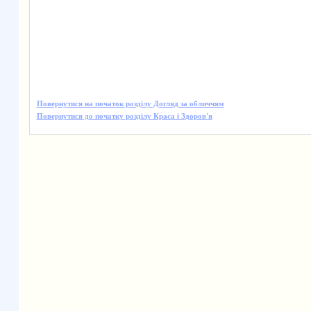
Повернутися на початок розділу Догляд за обличчям
Повернутися до початку розділу Краса і Здоров'я