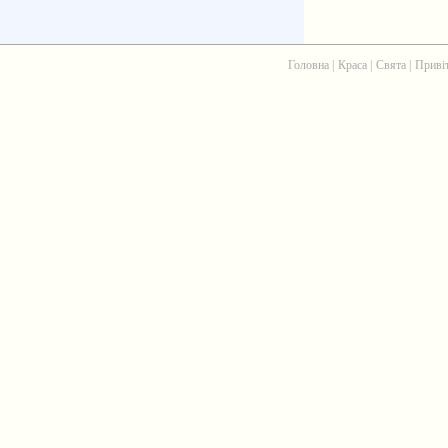
Головна
|
Краса
|
Свята
|
Приві